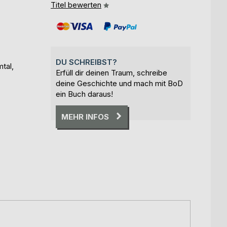
Titel bewerten
DU SCHREIBST?
tal,
Erfüll dir deinen Traum, schreibe
deine Geschichte und mach mit BoD
ein Buch daraus!
MEHR INFOS