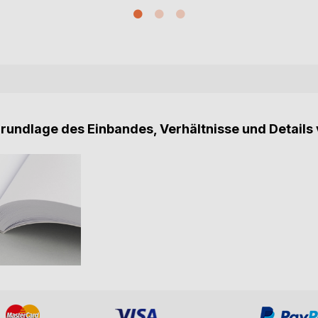
Grundlage des Einbandes, Verhältnisse und Details 