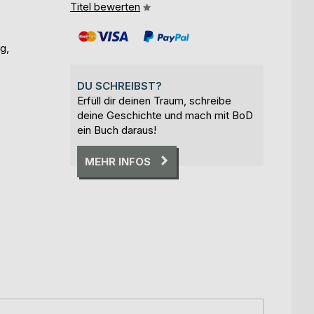
Titel bewerten
g,
DU SCHREIBST?
Erfüll dir deinen Traum, schreibe
deine Geschichte und mach mit BoD
ein Buch daraus!
MEHR INFOS