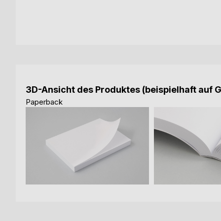
3D-Ansicht des Produktes (beispielhaft auf 
Paperback