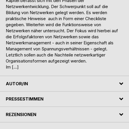
Kapitel befasst sich mit den Phasen der
Netzwerkentwicklung. Der Schwerpunkt soll auf die
Bildung von Netzwerken gelegt werden. Es werden
praktische Hinweise  auch in Form einer Checkliste 
gegeben. Weiterhin wird die Funktionsweise von
Netzwerken näher untersucht. Der Fokus wird hierbei auf
die Erfolgsfaktoren von Netzwerken sowie das
Netzwerkmanagement - auch in seiner Eigenschaft als
Management von Spannungsverhältnissen - gelegt.
Letztlich sollen auch die Nachteile netzwerkartiger
Organisationsformen aufgezeigt werden.
Im […]
AUTOR/IN
PRESSESTIMMEN
REZENSIONEN