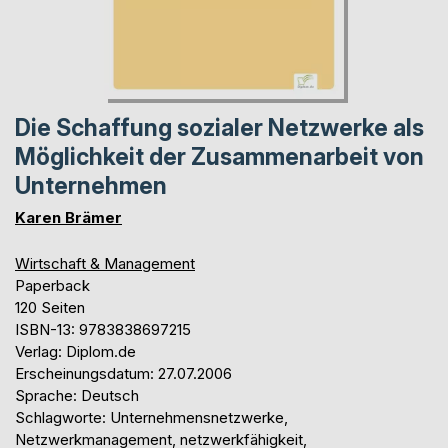
Die Schaffung sozialer Netzwerke als
Möglichkeit der Zusammenarbeit von
Unternehmen
Karen Brämer
Wirtschaft & Management
Paperback
120 Seiten
ISBN-13: 9783838697215
Verlag: Diplom.de
Erscheinungsdatum: 27.07.2006
Sprache: Deutsch
Schlagworte: Unternehmensnetzwerke,
Netzwerkmanagement, netzwerkfähigkeit,