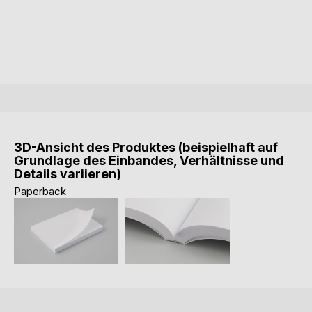
3D-Ansicht des Produktes (beispielhaft auf
Grundlage des Einbandes, Verhältnisse und
Details variieren)
Paperback