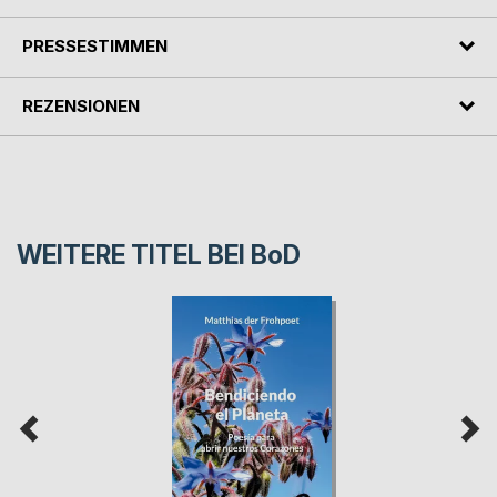
PRESSESTIMMEN
REZENSIONEN
WEITERE TITEL BEI
BoD