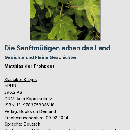
Die Sanftmütigen erben das Land
Gedichte und kleine Geschichten
Matthias der Frohpoet
Klassiker & Lyrik
ePUB
296,2 KB
DRM: kein Kopierschutz
ISBN-13: 9783758346118
Verlag: Books on Demand
Erscheinungsdatum: 09.02.2024
Sprache: Deutsch