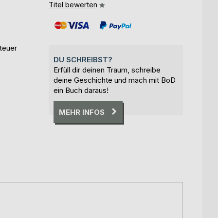
Titel bewerten
teuer
DU SCHREIBST?
Erfüll dir deinen Traum, schreibe
deine Geschichte und mach mit BoD
ein Buch daraus!
MEHR INFOS