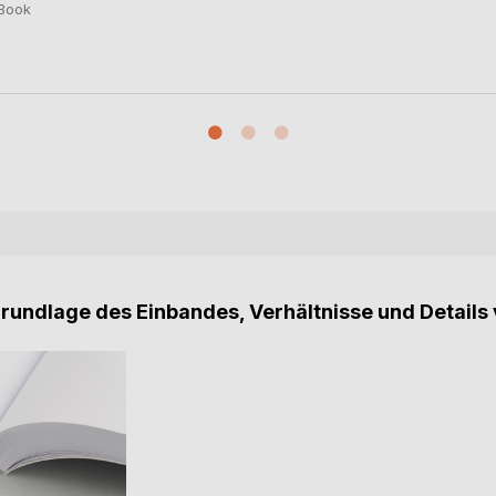
Book
Grundlage des Einbandes, Verhältnisse und Details 