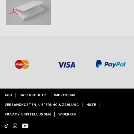
AGB
DATENSCHUTZ
IMPRESSUM
VERSANDKOSTEN, LIEFERUNG & ZAHLUNG
HILFE
PRIVACY-EINSTELLUNGEN
WIDERRUF