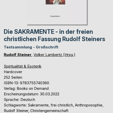
Die SAKRAMENTE - in der freien
christlichen Fassung Rudolf Steiners
Textsammlung - Großschrift
Rudolf Steiner
,
Volker Lambertz (Hrsg.)
Spiritualität & Esoterik
Hardcover
252 Seiten
ISBN-13: 9783755740360
Verlag: Books on Demand
Erscheinungsdatum: 30.03.2022
Sprache: Deutsch
Schlagworte: Sakramente, frei christlich, Anthroposophie,
Rudolf Steiner, Christengemeinschaft