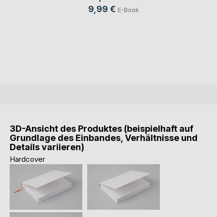
9,99 €
E-Book
3D-Ansicht des Produktes (beispielhaft auf
Grundlage des Einbandes, Verhältnisse und
Details variieren)
Hardcover