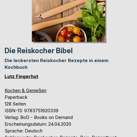
Die Reiskocher Bibel
Die leckersten Reiskocher Rezepte in einem
Kochbuch
Lutz Fingerhut
Kochen & Genießen
Paperback
128 Seiten
ISBN-13: 9783751920339
Verlag: BoD - Books on Demand
Erscheinungsdatum: 24.04.2020
Sprache: Deutsch