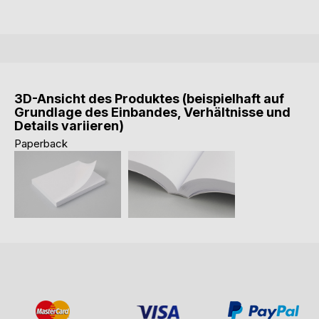
3D-Ansicht des Produktes (beispielhaft auf
Grundlage des Einbandes, Verhältnisse und
Details variieren)
Paperback