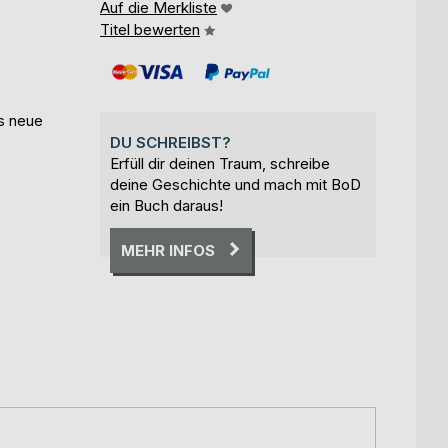
Auf die Merkliste
Titel bewerten
as neue
DU SCHREIBST?
Erfüll dir deinen Traum, schreibe
deine Geschichte und mach mit BoD
ein Buch daraus!
MEHR INFOS