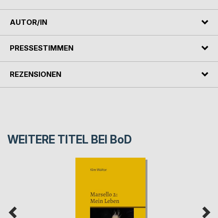
AUTOR/IN
PRESSESTIMMEN
REZENSIONEN
WEITERE TITEL BEI
BoD