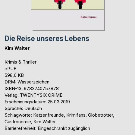
Die Reise unseres Lebens
Kim Walter
Krimis & Thriller
ePUB
598,6 KB
DRM: Wasserzeichen
ISBN-13: 9783740757878
Verlag: TWENTYSIX CRIME
Erscheinungsdatum: 25.03.2019
Sprache: Deutsch
Schlagworte: Katzenfreunde, Krimifans, Globetrotter,
Gastronomie, Kim Walter
Barrierefreiheit: Eingeschränkt zugänglich