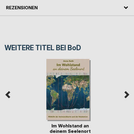
REZENSIONEN
WEITERE TITEL BEI
BoD
Im Wohlstand an
deinem Seelenort