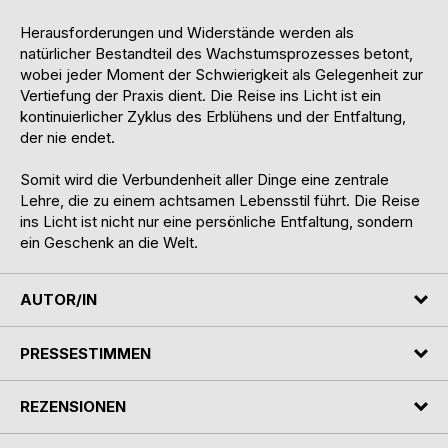
Herausforderungen und Widerstände werden als
natürlicher Bestandteil des Wachstumsprozesses betont,
wobei jeder Moment der Schwierigkeit als Gelegenheit zur
Vertiefung der Praxis dient. Die Reise ins Licht ist ein
kontinuierlicher Zyklus des Erblühens und der Entfaltung,
der nie endet.
Somit wird die Verbundenheit aller Dinge eine zentrale
Lehre, die zu einem achtsamen Lebensstil führt. Die Reise
ins Licht ist nicht nur eine persönliche Entfaltung, sondern
ein Geschenk an die Welt.
AUTOR/IN
PRESSESTIMMEN
REZENSIONEN