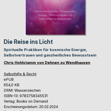
Die Reise ins Licht
Spirituelle Praktiken für kosmische Energie,
Selbstvertrauen und ganzheitliches Bewusstsein
Chris Hohlstamm von Dehnen zu Wendhausen
Selbsthilfe & Recht
ePUB
654,0 KB
DRM: Wasserzeichen
ISBN-13: 9783758345531
Verlag: Books on Demand
Erscheinungsdatum: 20.02.2024