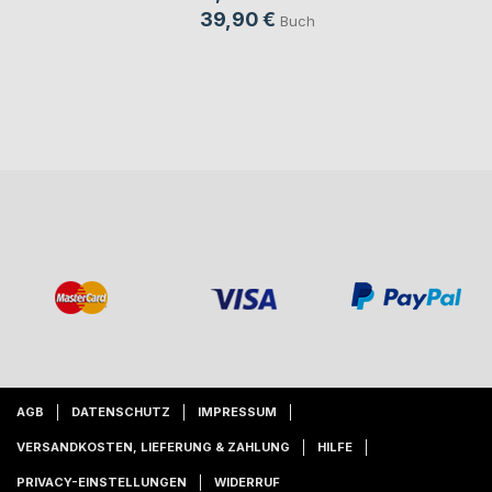
39,90 €
Buch
AGB
DATENSCHUTZ
IMPRESSUM
VERSANDKOSTEN, LIEFERUNG & ZAHLUNG
HILFE
PRIVACY-EINSTELLUNGEN
WIDERRUF