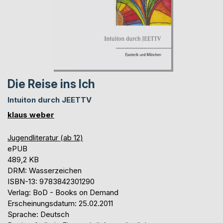
Die Reise ins Ich
Intuiton durch JEETTV
klaus weber
Jugendliteratur (ab 12)
ePUB
489,2 KB
DRM: Wasserzeichen
ISBN-13: 9783842301290
Verlag: BoD - Books on Demand
Erscheinungsdatum: 25.02.2011
Sprache: Deutsch