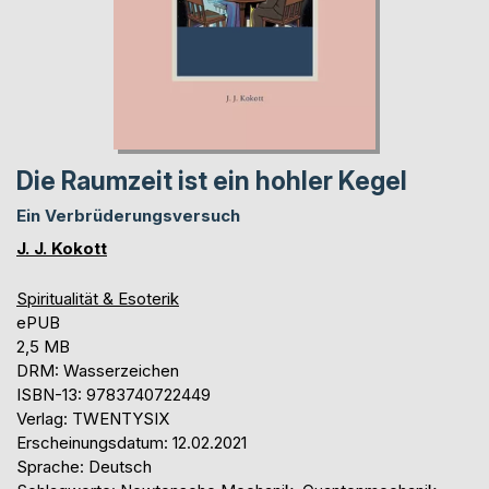
Die Raumzeit ist ein hohler Kegel
Ein Verbrüderungsversuch
J. J. Kokott
Spiritualität & Esoterik
ePUB
2,5 MB
DRM: Wasserzeichen
ISBN-13: 9783740722449
Verlag: TWENTYSIX
Erscheinungsdatum: 12.02.2021
Sprache: Deutsch