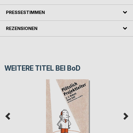
PRESSESTIMMEN
REZENSIONEN
WEITERE TITEL BEI
BoD