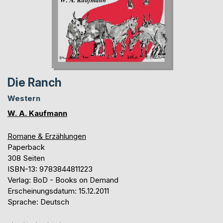
Die Ranch
Western
W. A. Kaufmann
Romane & Erzählungen
Paperback
308 Seiten
ISBN-13: 9783844811223
Verlag: BoD - Books on Demand
Erscheinungsdatum: 15.12.2011
Sprache: Deutsch