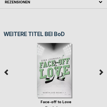
REZENSIONEN
WEITERE TITEL BEI
BoD
Face-off to Love