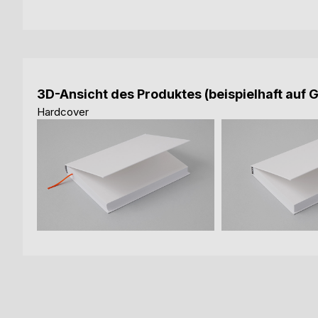
3D-Ansicht des Produktes (beispielhaft auf 
Hardcover