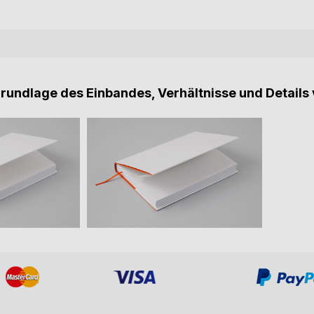
Grundlage des Einbandes, Verhältnisse und Details 