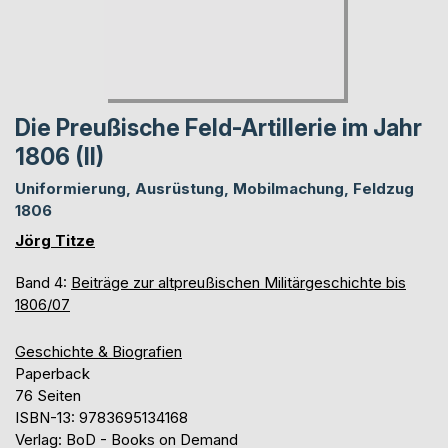
Die Preußische Feld-Artillerie im Jahr
1806 (II)
Uniformierung, Ausrüstung, Mobilmachung, Feldzug
1806
Jörg Titze
Band 4:
Beiträge zur altpreußischen Militärgeschichte bis
1806/07
Geschichte & Biografien
Paperback
76 Seiten
ISBN-13: 9783695134168
Verlag: BoD - Books on Demand