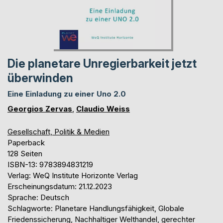
Die planetare Unregierbarkeit jetzt
überwinden
Eine Einladung zu einer Uno 2.0
Georgios Zervas
,
Claudio Weiss
Gesellschaft, Politik & Medien
Paperback
128 Seiten
ISBN-13: 9783894831219
Verlag: WeQ Institute Horizonte Verlag
Erscheinungsdatum: 21.12.2023
Sprache: Deutsch
Schlagworte: Planetare Handlungsfähigkeit, Globale
Friedenssicherung, Nachhaltiger Welthandel, gerechter