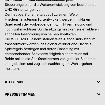
Steuerungsfelder die Weiterentwicklung von bestehenden
UNO-Einrichtungen vor:
Der heutige Sicherheitsrat soll zu einem Welt-
Friedensministerium fortentwickelt werden mit klaren
Spielregeln der vorbeugenden Konfliktvermeidung und
hoch wirkmächtiger Durchsetzungsfähigkeit zur effektiven
schnellen Beendigung von heißen Konflikten.
Die WTO soll zu einem starken Welt-Handelsministerium
transformiert werden, das global verbindliche Handels-
Spielregeln festlegen und deren Einhaltung mit
entsprechender Sanktionsfähigkeit sicherstellen soll.
Beide sollen die Schlüsselthemen von globaler Sicherheit
und globalem und zugleich nachhaltigem Wohlergehen
meistern.
AUTOR/IN
PRESSESTIMMEN