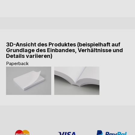
3D-Ansicht des Produktes (beispielhaft auf
Grundlage des Einbandes, Verhältnisse und
Details variieren)
Paperback