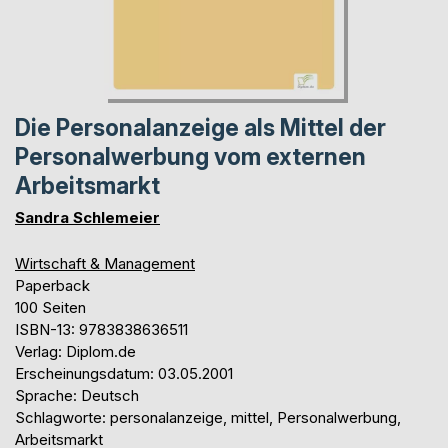
Die Personalanzeige als Mittel der
Personalwerbung vom externen
Arbeitsmarkt
Sandra Schlemeier
Wirtschaft & Management
Paperback
100 Seiten
ISBN-13: 9783838636511
Verlag: Diplom.de
Erscheinungsdatum: 03.05.2001
Sprache: Deutsch
Schlagworte: personalanzeige, mittel, Personalwerbung,
Arbeitsmarkt