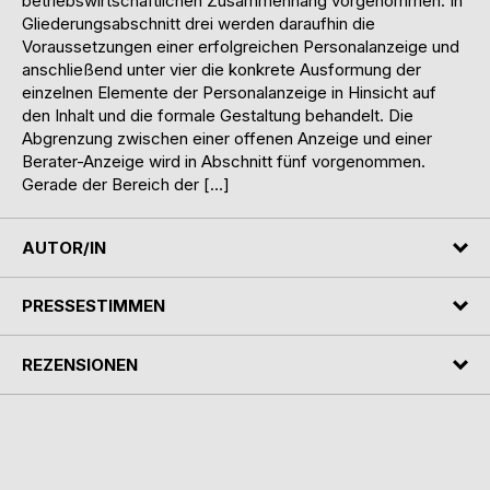
betriebswirtschaftlichen Zusammenhang vorgenommen. In
Gliederungsabschnitt drei werden daraufhin die
Voraussetzungen einer erfolgreichen Personalanzeige und
anschließend unter vier die konkrete Ausformung der
einzelnen Elemente der Personalanzeige in Hinsicht auf
den Inhalt und die formale Gestaltung behandelt. Die
Abgrenzung zwischen einer offenen Anzeige und einer
Berater-Anzeige wird in Abschnitt fünf vorgenommen.
Gerade der Bereich der […]
AUTOR/IN
PRESSESTIMMEN
REZENSIONEN