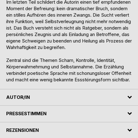
Im letzten Teil schildert die Autorin einen tief empfundenen
Moment der Befreiung: kein dramatischer Bruch, sondern
ein stilles Aufhören des inneren Zwangs. Die Sucht verliert
ihre Funktion, weil Selbstverleugnung nicht mehr notwendig
ist. Das Buch versteht sich nicht als Ratgeber, sondern als
persönliches Zeugnis und als Einladung an Betroffene, das
eigene Schweigen zu beenden und Heilung als Prozess der
Wahrhaftigkeit zu begreifen.
Zentral sind die Themen Scham, Kontrolle, Identität,
Körperwahrnehmung und Selbstannahme. Die Erzählung
verbindet poetische Sprache mit schonungsloser Offenheit
und macht eine wenig bekannte Essstörungsform sichtbar.
AUTOR/IN
PRESSESTIMMEN
REZENSIONEN