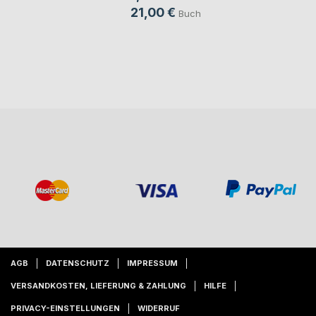
21,00 €
Buch
AGB
DATENSCHUTZ
IMPRESSUM
VERSANDKOSTEN, LIEFERUNG & ZAHLUNG
HILFE
PRIVACY-EINSTELLUNGEN
WIDERRUF