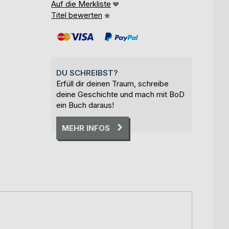
Auf die Merkliste
Titel bewerten
DU SCHREIBST?
Erfüll dir deinen Traum, schreibe
deine Geschichte und mach mit BoD
ein Buch daraus!
MEHR INFOS