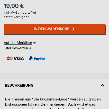
19,90 €
inkl. MwSt. /
portofrei
sofort verfügbar
IN DEN WARENKORB
Auf die Merkliste
Titel bewerten
BESCHREIBUNG
Die Thesen aus "Die Orgasmus-Lüge" werden zu großen
Diskussionen führen. Denn in diesem Buch wird etwas