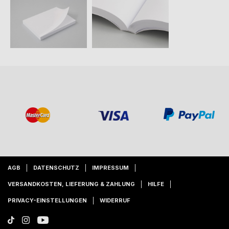
AGB
DATENSCHUTZ
IMPRESSUM
VERSANDKOSTEN, LIEFERUNG & ZAHLUNG
HILFE
PRIVACY-EINSTELLUNGEN
WIDERRUF