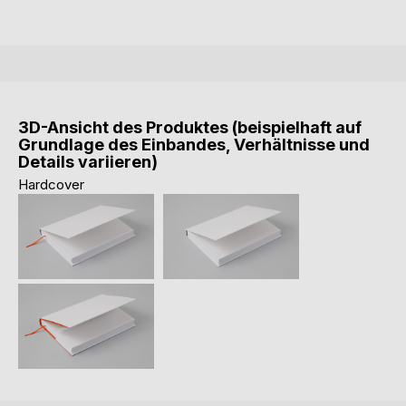
3D-Ansicht des Produktes (beispielhaft auf
Grundlage des Einbandes, Verhältnisse und
Details variieren)
Hardcover