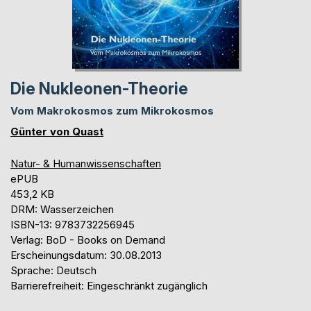
Die Nukleonen-Theorie
Vom Makrokosmos zum Mikrokosmos
Günter von Quast
Natur- & Humanwissenschaften
ePUB
453,2 KB
DRM: Wasserzeichen
ISBN-13: 9783732256945
Verlag: BoD - Books on Demand
Erscheinungsdatum: 30.08.2013
Sprache: Deutsch
Barrierefreiheit: Eingeschränkt zugänglich