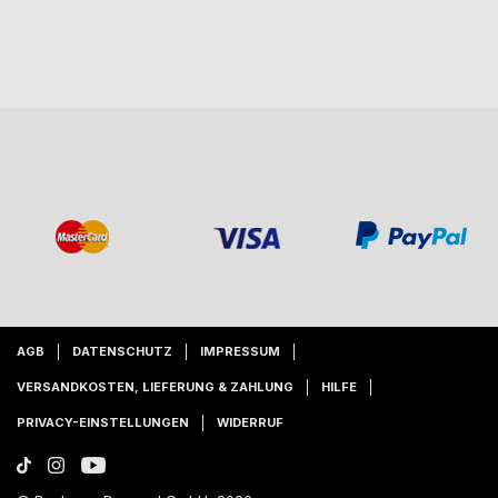
AGB
DATENSCHUTZ
IMPRESSUM
VERSANDKOSTEN, LIEFERUNG & ZAHLUNG
HILFE
PRIVACY-EINSTELLUNGEN
WIDERRUF