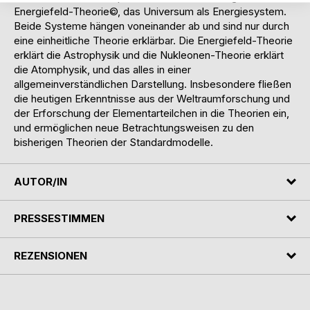
Energiefeld-Theorie©, das Universum als Energiesystem.
Beide Systeme hängen voneinander ab und sind nur durch
eine einheitliche Theorie erklärbar. Die Energiefeld-Theorie
erklärt die Astrophysik und die Nukleonen-Theorie erklärt
die Atomphysik, und das alles in einer
allgemeinverständlichen Darstellung. Insbesondere fließen
die heutigen Erkenntnisse aus der Weltraumforschung und
der Erforschung der Elementarteilchen in die Theorien ein,
und ermöglichen neue Betrachtungsweisen zu den
bisherigen Theorien der Standardmodelle.
AUTOR/IN
PRESSESTIMMEN
REZENSIONEN