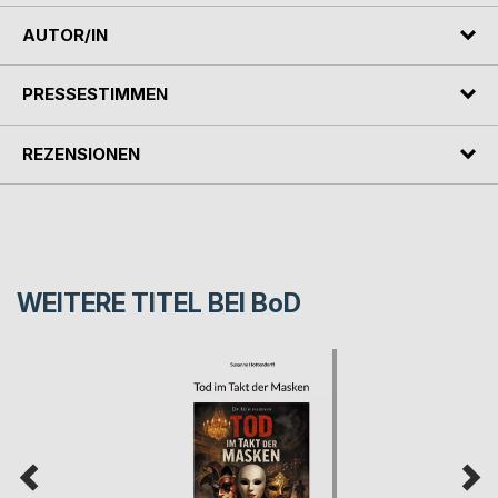
AUTOR/IN
PRESSESTIMMEN
REZENSIONEN
WEITERE TITEL BEI
BoD