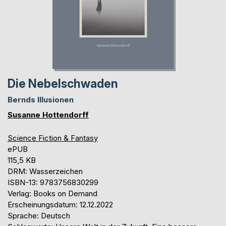
Die Nebelschwaden
Bernds Illusionen
Susanne Hottendorff
Science Fiction & Fantasy
ePUB
115,5 KB
DRM: Wasserzeichen
ISBN-13: 9783756830299
Verlag: Books on Demand
Erscheinungsdatum: 12.12.2022
Sprache: Deutsch