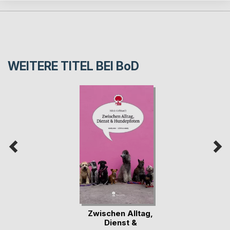
WEITERE TITEL BEI
BoD
Zwischen Alltag,
Dienst &