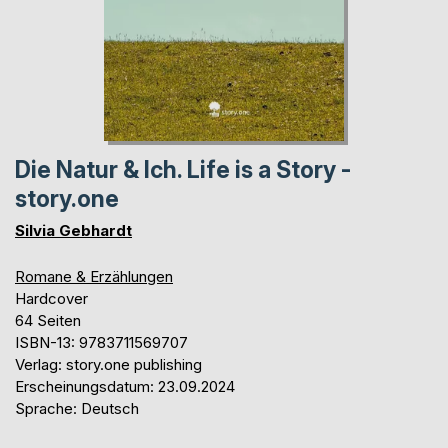
Die Natur & Ich. Life is a Story -
story.one
Silvia Gebhardt
Romane & Erzählungen
Hardcover
64 Seiten
ISBN-13: 9783711569707
Verlag: story.one publishing
Erscheinungsdatum: 23.09.2024
Sprache: Deutsch