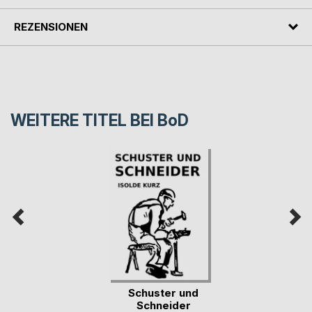
REZENSIONEN
WEITERE TITEL BEI
BoD
Schuster und
Schneider