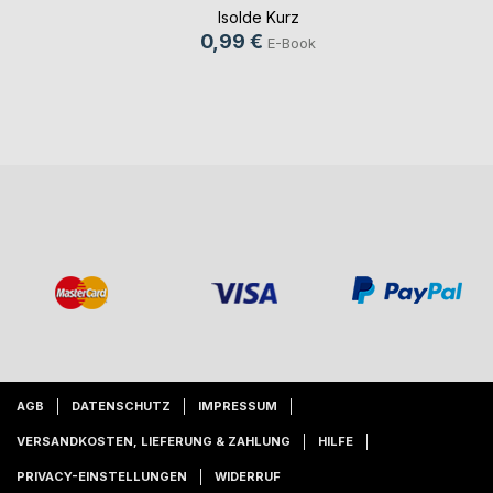
Isolde Kurz
0,99 €
E-Book
AGB
DATENSCHUTZ
IMPRESSUM
VERSANDKOSTEN, LIEFERUNG & ZAHLUNG
HILFE
PRIVACY-EINSTELLUNGEN
WIDERRUF