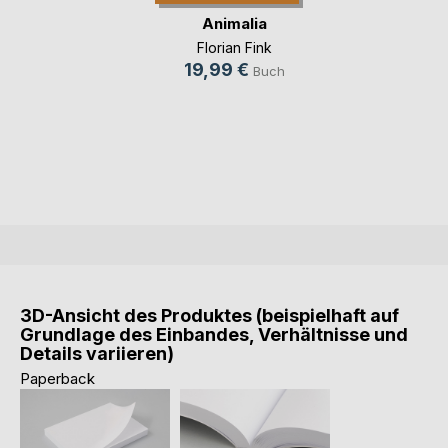
Animalia
Florian Fink
19,99 €
Buch
3D-Ansicht des Produktes (beispielhaft auf
Grundlage des Einbandes, Verhältnisse und
Details variieren)
Paperback