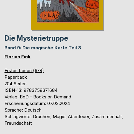
Die Mysterietruppe
Band 9: Die magische Karte Teil 3
Florian Fink
Erstes Lesen (6-8)
Paperback
204 Seiten
ISBN-13: 9783758371684
Verlag: BoD - Books on Demand
Erscheinungsdatum: 07.03.2024
Sprache: Deutsch
Schlagworte: Drachen, Magie, Abenteuer, Zusammenhalt,
Freundschaft