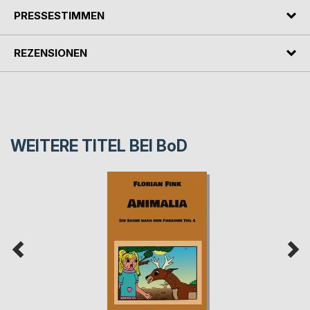
PRESSESTIMMEN
REZENSIONEN
WEITERE TITEL BEI
BoD