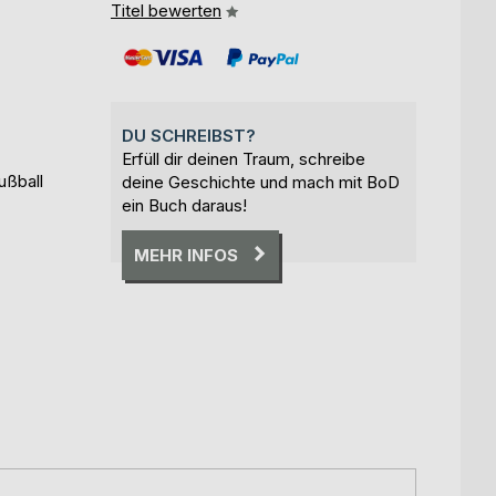
Titel bewerten
DU SCHREIBST?
Erfüll dir deinen Traum, schreibe
ußball
deine Geschichte und mach mit BoD
ein Buch daraus!
MEHR INFOS