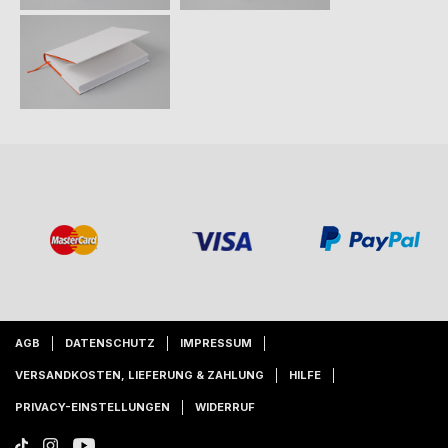
AGB
DATENSCHUTZ
IMPRESSUM
VERSANDKOSTEN, LIEFERUNG & ZAHLUNG
HILFE
PRIVACY-EINSTELLUNGEN
WIDERRUF