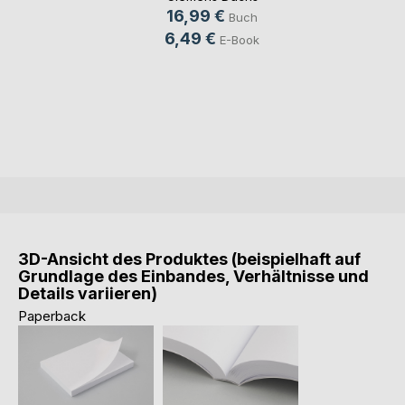
16,99 €
Buch
6,49 €
E-Book
3D-Ansicht des Produktes (beispielhaft auf
Grundlage des Einbandes, Verhältnisse und
Details variieren)
Paperback