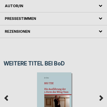
AUTOR/IN
PRESSESTIMMEN
REZENSIONEN
WEITERE TITEL BEI
BoD