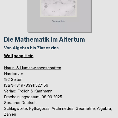
Die Mathematik im Altertum
Von Algebra bis Zinseszins
Wolfgang Hein
Natur- & Humanwissenschaften
Hardcover
192 Seiten
ISBN-13: 9783911527156
Verlag: Frölich & Kaufmann
Erscheinungsdatum: 08.09.2025
Sprache: Deutsch
Schlagworte: Pythagoras, Archimedes, Geometrie, Algebra,
Zahlen