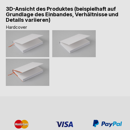
3D-Ansicht des Produktes (beispielhaft auf
Grundlage des Einbandes, Verhältnisse und
Details variieren)
Hardcover