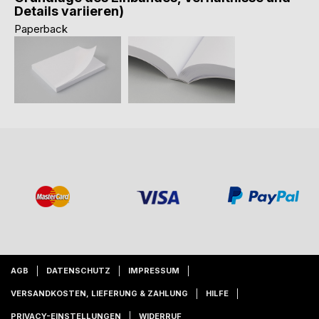
Details variieren)
Paperback
AGB
DATENSCHUTZ
IMPRESSUM
VERSANDKOSTEN, LIEFERUNG & ZAHLUNG
HILFE
PRIVACY-EINSTELLUNGEN
WIDERRUF