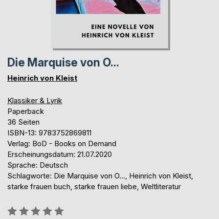
Die Marquise von O...
Heinrich von Kleist
Klassiker & Lyrik
Paperback
36 Seiten
ISBN-13: 9783752869811
Verlag: BoD - Books on Demand
Erscheinungsdatum: 21.07.2020
Sprache: Deutsch
Schlagworte: Die Marquise von O..., Heinrich von Kleist,
starke frauen buch, starke frauen liebe, Weltliteratur
Bewertung::