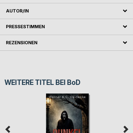
AUTOR/IN
PRESSESTIMMEN
REZENSIONEN
WEITERE TITEL BEI
BoD