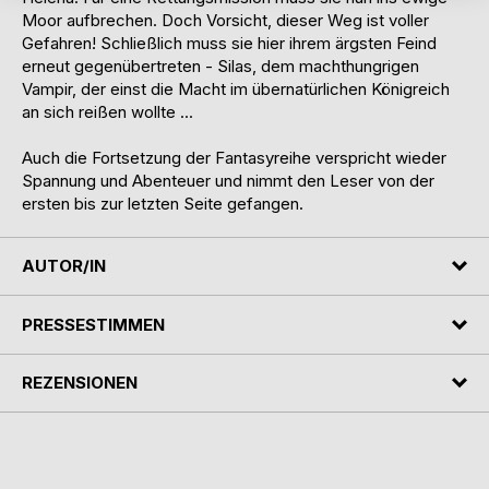
Moor aufbrechen. Doch Vorsicht, dieser Weg ist voller
Gefahren! Schließlich muss sie hier ihrem ärgsten Feind
erneut gegenübertreten - Silas, dem machthungrigen
Vampir, der einst die Macht im übernatürlichen Königreich
an sich reißen wollte ...
Auch die Fortsetzung der Fantasyreihe verspricht wieder
Spannung und Abenteuer und nimmt den Leser von der
ersten bis zur letzten Seite gefangen.
AUTOR/IN
PRESSESTIMMEN
REZENSIONEN