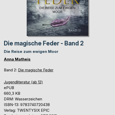
Die magische Feder - Band 2
Die Reise zum ewigen Moor
Anna Matheis
Band 2:
Die magische Feder
Jugendliteratur (ab 12)
ePUB
660,3 KB
DRM: Wasserzeichen
ISBN-13: 9783740720438
Verlag: TWENTYSIX EPIC