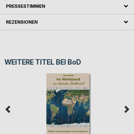
PRESSESTIMMEN
REZENSIONEN
WEITERE TITEL BEI
BoD