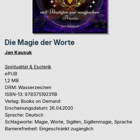
Die Magie der Worte
Jan Kausuk
Spiritualität & Esoterik
ePUB
1,2 MB
DRM: Wasserzeichen
ISBN-13: 9783751923118
Verlag: Books on Demand
Erscheinungsdatum: 26.04.2020
Sprache: Deutsch
Schlagworte: Magie, Worte, Sigillen, Sigillenmagie, Sprache
Barrierefreiheit: Eingeschränkt zugänglich