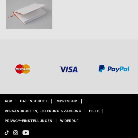
AGB
DATENSCHUTZ
IMPRESSUM
VERSANDKOSTEN, LIEFERUNG & ZAHLUNG
HILFE
PRIVACY-EINSTELLUNGEN
WIDERRUF