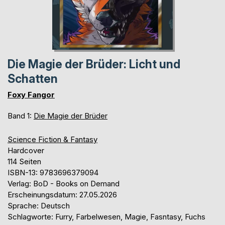
Die Magie der Brüder: Licht und
Schatten
Foxy Fangor
Band 1:
Die Magie der Brüder
Science Fiction & Fantasy
Hardcover
114 Seiten
ISBN-13: 9783696379094
Verlag: BoD - Books on Demand
Erscheinungsdatum: 27.05.2026
Sprache: Deutsch
Schlagworte: Furry, Farbelwesen, Magie, Fasntasy, Fuchs