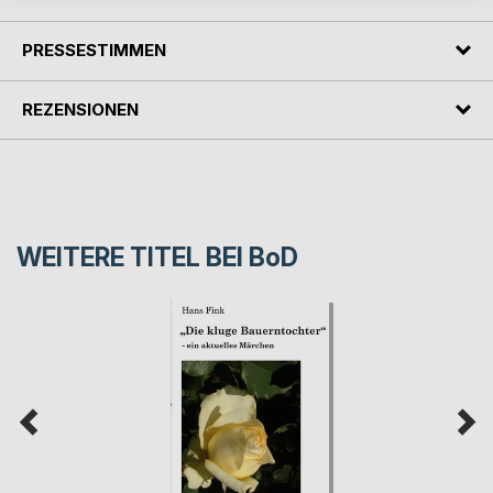
PRESSESTIMMEN
REZENSIONEN
WEITERE TITEL BEI
BoD