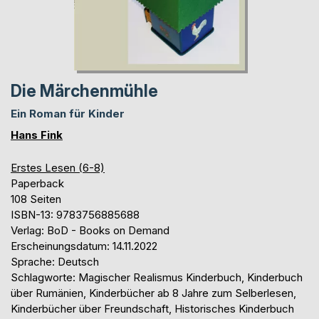
Die Märchenmühle
Ein Roman für Kinder
Hans Fink
Erstes Lesen (6-8)
Paperback
108 Seiten
ISBN-13: 9783756885688
Verlag: BoD - Books on Demand
Erscheinungsdatum: 14.11.2022
Sprache: Deutsch
Schlagworte: Magischer Realismus Kinderbuch, Kinderbuch
über Rumänien, Kinderbücher ab 8 Jahre zum Selberlesen,
Kinderbücher über Freundschaft, Historisches Kinderbuch