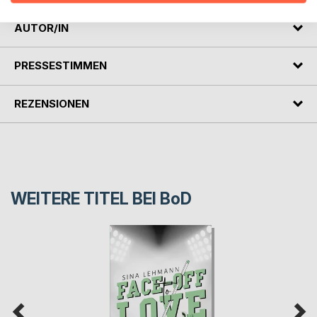
AUTOR/IN
PRESSESTIMMEN
REZENSIONEN
WEITERE TITEL BEI
BoD