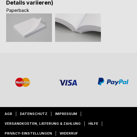
Details variieren)
Paperback
AGB
DATENSCHUTZ
IMPRESSUM
VERSANDKOSTEN, LIEFERUNG & ZAHLUNG
HILFE
PRIVACY-EINSTELLUNGEN
WIDERRUF