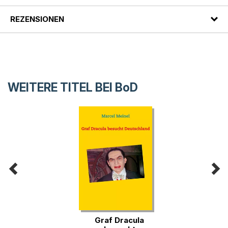
REZENSIONEN
WEITERE TITEL BEI
BoD
Graf Dracula