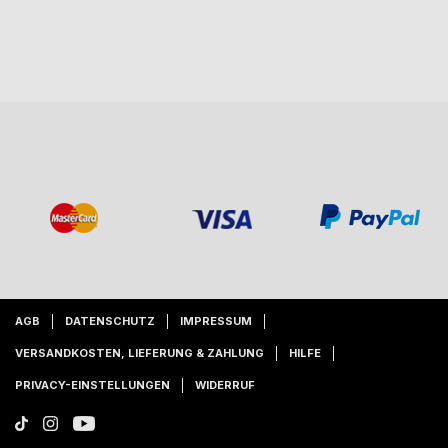
AGB
DATENSCHUTZ
IMPRESSUM
VERSANDKOSTEN, LIEFERUNG & ZAHLUNG
HILFE
PRIVACY-EINSTELLUNGEN
WIDERRUF