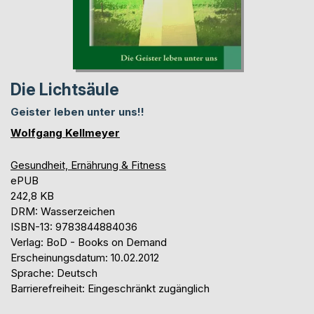
Die Lichtsäule
Geister leben unter uns!!
Wolfgang Kellmeyer
Gesundheit, Ernährung & Fitness
ePUB
242,8 KB
DRM: Wasserzeichen
ISBN-13: 9783844884036
Verlag: BoD - Books on Demand
Erscheinungsdatum: 10.02.2012
Sprache: Deutsch
Barrierefreiheit: Eingeschränkt zugänglich