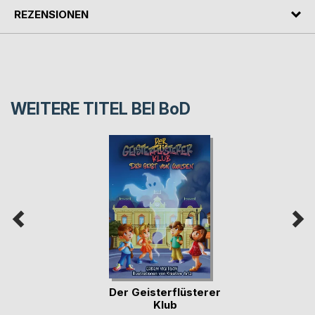
REZENSIONEN
WEITERE TITEL BEI
BoD
Der Geisterflüsterer
Klub