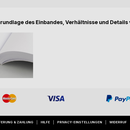
Grundlage des Einbandes, Verhältnisse und Details 
FERUNG & ZAHLUNG
HILFE
PRIVACY-EINSTELLUNGEN
WIDERRUF