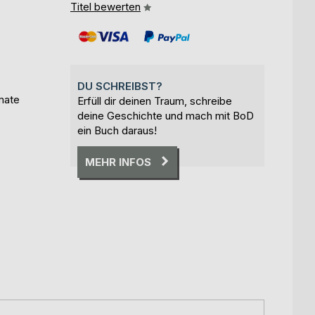
Titel bewerten
DU SCHREIBST?
imate
Erfüll dir deinen Traum, schreibe
deine Geschichte und mach mit BoD
ein Buch daraus!
MEHR INFOS