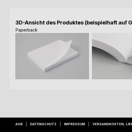
3D-Ansicht des Produktes (beispielhaft auf 
Paperback
AGB
DATENSCHUTZ
IMPRESSUM
VERSANDKOSTEN, LIE