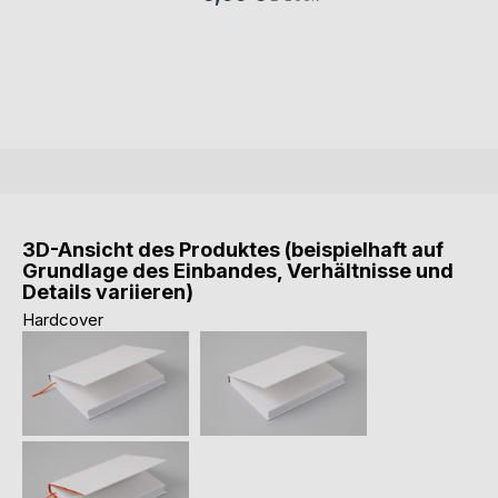
3D-Ansicht des Produktes (beispielhaft auf
Grundlage des Einbandes, Verhältnisse und
Details variieren)
Hardcover