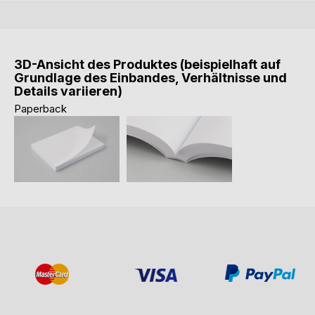
3D-Ansicht des Produktes (beispielhaft auf
Grundlage des Einbandes, Verhältnisse und
Details variieren)
Paperback