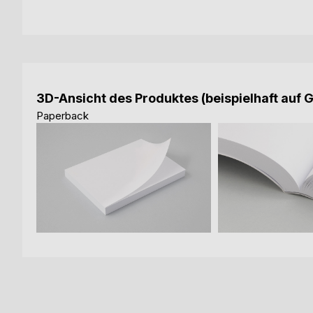
3D-Ansicht des Produktes (beispielhaft auf 
Paperback