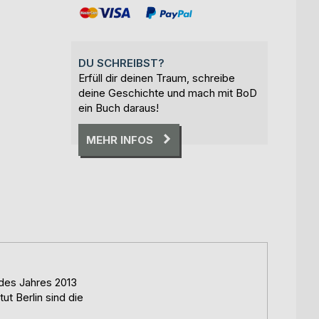
DU SCHREIBST?
Erfüll dir deinen Traum, schreibe
deine Geschichte und mach mit BoD
ein Buch daraus!
MEHR INFOS
 des Jahres 2013
t Berlin sind die