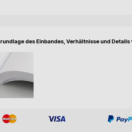
Grundlage des Einbandes, Verhältnisse und Details 