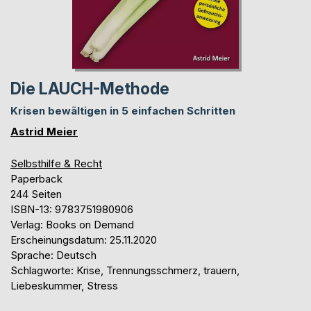
Die LAUCH-Methode
Krisen bewältigen in 5 einfachen Schritten
Astrid Meier
Selbsthilfe & Recht
Paperback
244 Seiten
ISBN-13: 9783751980906
Verlag: Books on Demand
Erscheinungsdatum: 25.11.2020
Sprache: Deutsch
Schlagworte: Krise, Trennungsschmerz, trauern,
Liebeskummer, Stress