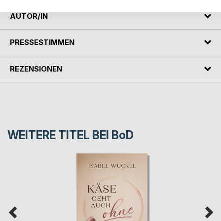
AUTOR/IN
PRESSESTIMMEN
REZENSIONEN
WEITERE TITEL BEI
BoD