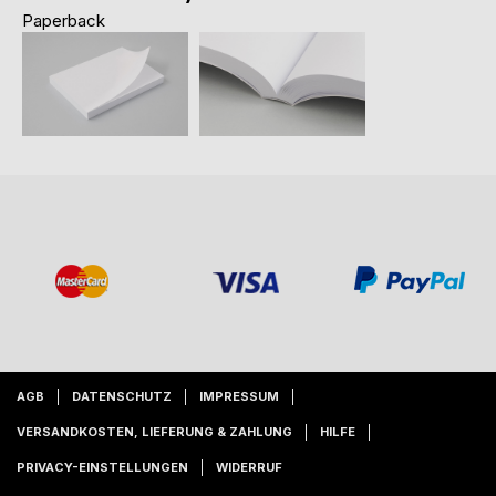
Paperback
AGB
DATENSCHUTZ
IMPRESSUM
VERSANDKOSTEN, LIEFERUNG & ZAHLUNG
HILFE
PRIVACY-EINSTELLUNGEN
WIDERRUF