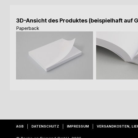
3D-Ansicht des Produktes (beispielhaft auf 
Paperback
AGB
DATENSCHUTZ
IMPRESSUM
VERSANDKOSTEN, LIE