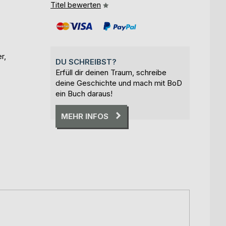
Titel bewerten
r,
DU SCHREIBST?
Erfüll dir deinen Traum, schreibe
deine Geschichte und mach mit BoD
ein Buch daraus!
MEHR INFOS