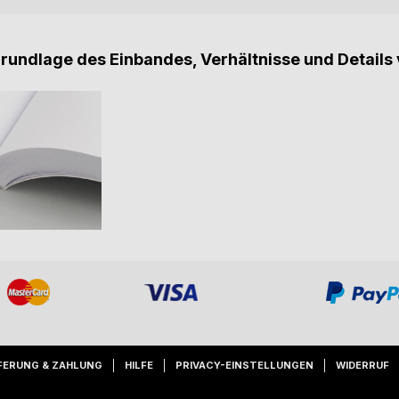
Grundlage des Einbandes, Verhältnisse und Details 
FERUNG & ZAHLUNG
HILFE
PRIVACY-EINSTELLUNGEN
WIDERRUF