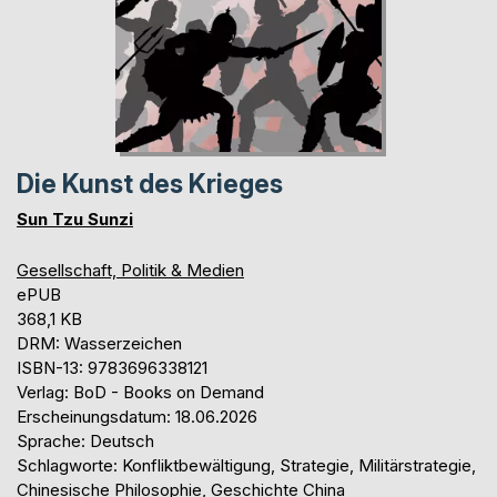
Die Kunst des Krieges
Sun Tzu Sunzi
Gesellschaft, Politik & Medien
ePUB
368,1 KB
DRM: Wasserzeichen
ISBN-13: 9783696338121
Verlag: BoD - Books on Demand
Erscheinungsdatum: 18.06.2026
Sprache: Deutsch
Schlagworte: Konfliktbewältigung, Strategie, Militärstrategie,
Chinesische Philosophie, Geschichte China