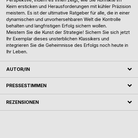
Keim ersticken und Herausforderungen mit kühler Präzision
meistern. Es ist der ultimative Ratgeber für alle, die in einer
dynamischen und unvorhersehbaren Welt die Kontrolle
behalten und langfristigen Erfolg sichern wollen.
Meistern Sie die Kunst der Strategie! Sichern Sie sich jetzt
Ihr Exemplar dieses unsterblichen Klassikers und
integrieren Sie die Geheimnisse des Erfolgs noch heute in
Ihr Leben.
AUTOR/IN
PRESSESTIMMEN
REZENSIONEN