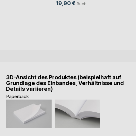
19,90 €
Buch
3D-Ansicht des Produktes (beispielhaft auf
Grundlage des Einbandes, Verhältnisse und
Details variieren)
Paperback