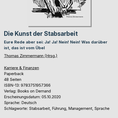
Die Kunst der Stabsarbeit
Eure Rede aber sei: Ja! Ja! Nein! Nein! Was darüber
ist, das ist vom Übel
Thomas Zimmermann (Hrsg.)
Karriere & Finanzen
Paperback
48 Seiten
ISBN-13: 9783751957366
Verlag: Books on Demand
Erscheinungsdatum: 05.10.2020
Sprache: Deutsch
Schlagworte: Stabsarbeit, Führung, Management, Sprache